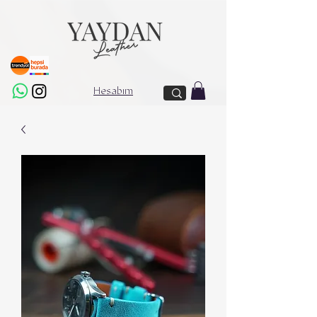
Hesabım