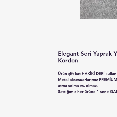
Elegant Seri Yaprak 
Kordon
Ürün çift kat HAKİKİ DERİ kullanı
Metal aksesuarlarımız PREMİUM
atma solma vs. olmaz.
Sattığımız her ürüne 1 sene GA