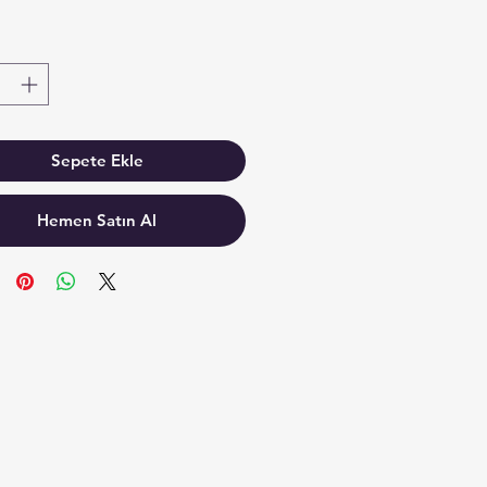
Sepete Ekle
Hemen Satın Al