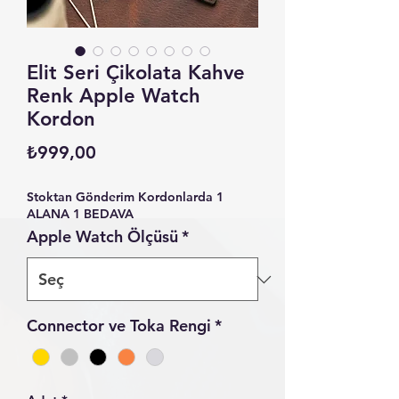
Elit Seri Çikolata Kahve
Renk Apple Watch
Kordon
Fiyat
₺999,00
Stoktan Gönderim Kordonlarda 1
ALANA 1 BEDAVA
Apple Watch Ölçüsü
*
Connector ve Toka Rengi
*