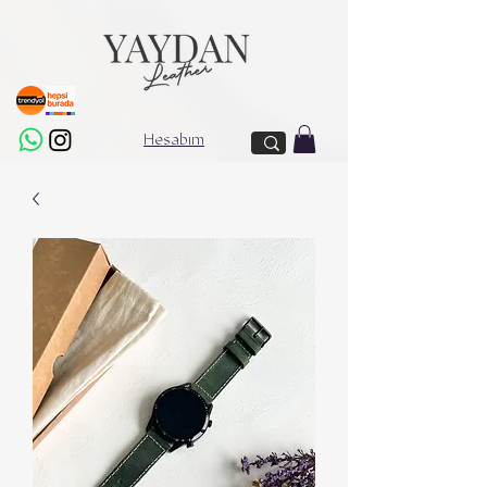
Hesabım