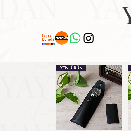
YENİ ÜRÜN